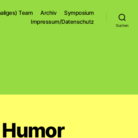
aliges) Team
Archiv
Symposium
Impressum/Datenschutz
Suchen
d Humor