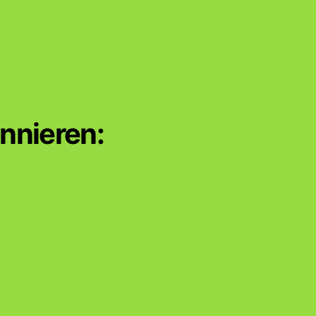
nnieren: