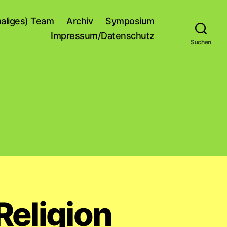
aliges) Team
Archiv
Symposium
Impressum/Datenschutz
Suchen
Religion