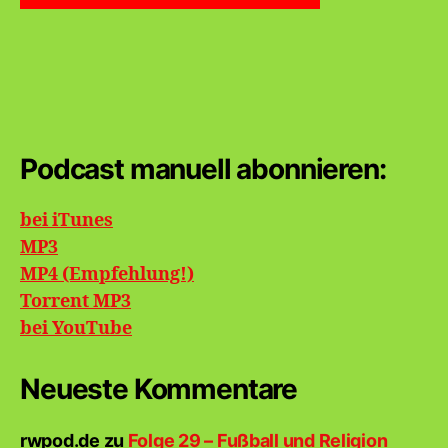
Podcast manuell abonnieren:
bei iTunes
MP3
MP4 (Empfehlung!)
Torrent MP3
bei
YouTube
Neueste Kommentare
rwpod.de
zu
Folge 29 – Fußball und Religion