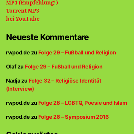
MP4 (Empfehlung!)
Torrent MP3
bei
YouTube
Neueste Kommentare
rwpod.de
zu
Folge 29 – Fußball und Religion
Olaf
zu
Folge 29 – Fußball und Religion
Nadja
zu
Folge 32 – Religiöse Identität
(Interview)
rwpod.de
zu
Folge 28 – LGBTQ, Poesie und Islam
rwpod.de
zu
Folge 26 – Symposium 2016