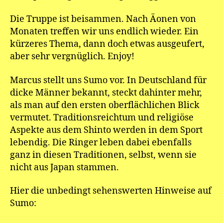
Die Truppe ist beisammen. Nach Äonen von
Monaten treffen wir uns endlich wieder. Ein
kürzeres Thema, dann doch etwas ausgeufert,
aber sehr vergnüglich. Enjoy!
Marcus stellt uns Sumo vor. In Deutschland für
dicke Männer bekannt, steckt dahinter mehr,
als man auf den ersten oberflächlichen Blick
vermutet. Traditionsreichtum und religiöse
Aspekte aus dem Shinto werden in dem Sport
lebendig. Die Ringer leben dabei ebenfalls
ganz in diesen Traditionen, selbst, wenn sie
nicht aus Japan stammen.
Hier die unbedingt sehenswerten Hinweise auf
Sumo: