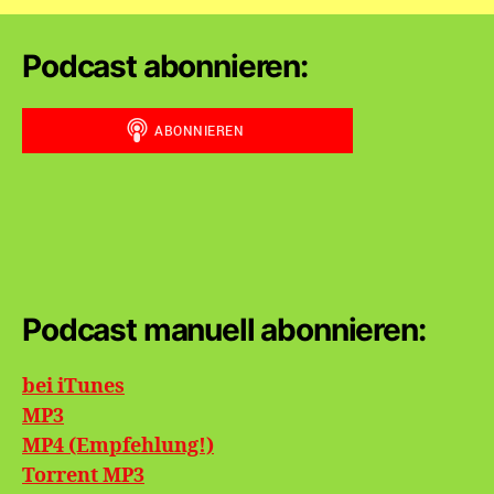
Beiträge
Podcast abonnieren:
Podcast manuell abonnieren:
bei iTunes
MP3
MP4 (Empfehlung!)
Torrent MP3