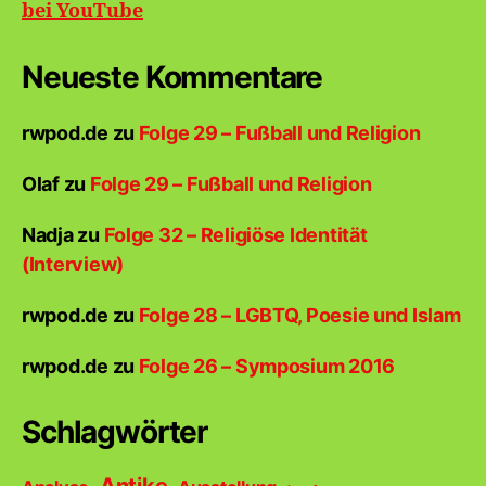
bei
YouTube
Neueste Kommentare
rwpod.de
zu
Folge 29 – Fußball und Religion
Olaf
zu
Folge 29 – Fußball und Religion
Nadja
zu
Folge 32 – Religiöse Identität
(Interview)
rwpod.de
zu
Folge 28 – LGBTQ, Poesie und Islam
rwpod.de
zu
Folge 26 – Symposium 2016
Schlagwörter