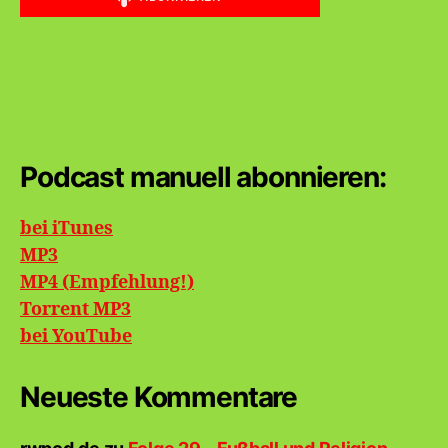
Podcast manuell abonnieren:
bei iTunes
MP3
MP4 (Empfehlung!)
Torrent MP3
bei
YouTube
Neueste Kommentare