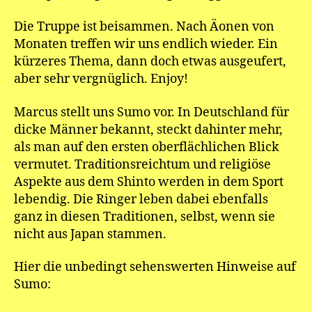
Die Truppe ist beisammen. Nach Äonen von
Monaten treffen wir uns endlich wieder. Ein
kürzeres Thema, dann doch etwas ausgeufert,
aber sehr vergnüglich. Enjoy!
Marcus stellt uns Sumo vor. In Deutschland für
dicke Männer bekannt, steckt dahinter mehr,
als man auf den ersten oberflächlichen Blick
vermutet. Traditionsreichtum und religiöse
Aspekte aus dem Shinto werden in dem Sport
lebendig. Die Ringer leben dabei ebenfalls
ganz in diesen Traditionen, selbst, wenn sie
nicht aus Japan stammen.
Hier die unbedingt sehenswerten Hinweise auf
Sumo: