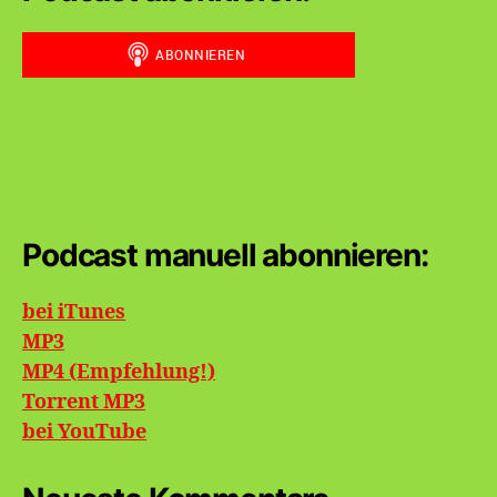
Podcast manuell abonnieren:
bei iTunes
MP3
MP4 (Empfehlung!)
Torrent MP3
bei
YouTube