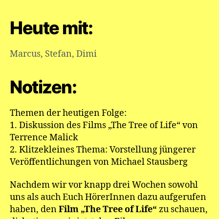
Heute mit:
Marcus
,
Stefan
,
Dimi
Notizen:
Themen der heutigen Folge:
1. Diskussion des Films „The Tree of Life“ von
Terrence Malick
2. Klitzekleines Thema: Vorstellung jüngerer
Veröffentlichungen von Michael Stausberg
Nachdem wir vor knapp drei Wochen sowohl
uns als auch Euch HörerInnen dazu aufgerufen
haben, den
Film „The Tree of Life“
zu schauen,