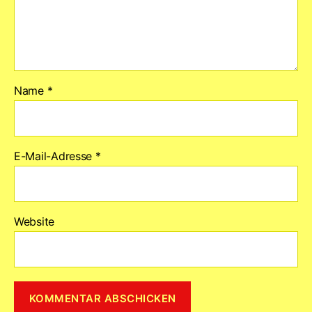
Name
*
E-Mail-Adresse
*
Website