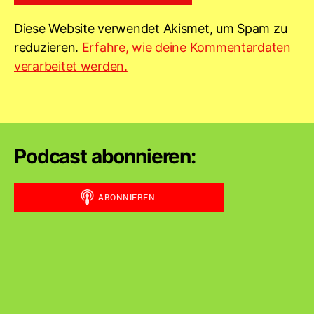
Diese Website verwendet Akismet, um Spam zu
reduzieren.
Erfahre, wie deine Kommentardaten
verarbeitet werden.
Podcast abonnieren: