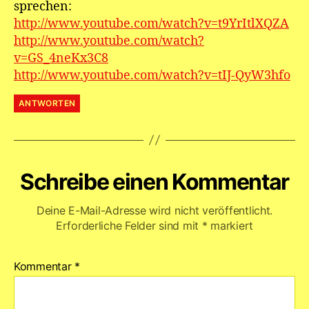
sprechen:
http://www.youtube.com/watch?v=t9YrItlXQZA
http://www.youtube.com/watch?
v=GS_4neKx3C8
http://www.youtube.com/watch?v=tIJ-QyW3hfo
ANTWORTEN
Schreibe einen Kommentar
Deine E-Mail-Adresse wird nicht veröffentlicht.
Erforderliche Felder sind mit
*
markiert
Kommentar
*