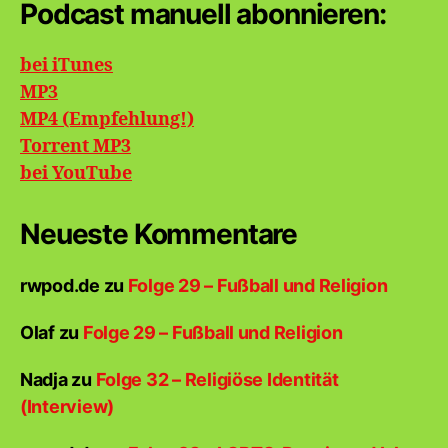
Podcast manuell abonnieren:
bei iTunes
MP3
MP4 (Empfehlung!)
Torrent MP3
bei
YouTube
Neueste Kommentare
rwpod.de
zu
Folge 29 – Fußball und Religion
Olaf
zu
Folge 29 – Fußball und Religion
Nadja
zu
Folge 32 – Religiöse Identität
(Interview)