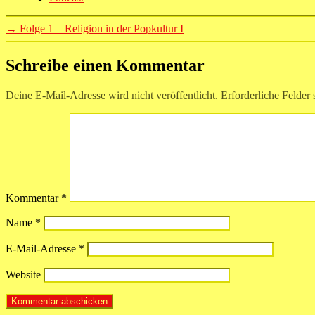
→
Folge 1 – Religion in der Popkultur I
Schreibe einen Kommentar
Deine E-Mail-Adresse wird nicht veröffentlicht.
Erforderliche Felder 
Kommentar
*
Name
*
E-Mail-Adresse
*
Website