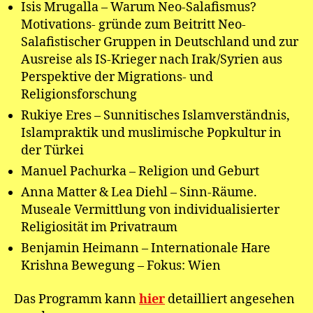
Isis Mrugalla – Warum Neo-Salafismus?
Motivations- gründe zum Beitritt Neo-
Salafistischer Gruppen in Deutschland und zur
Ausreise als IS-Krieger nach Irak/Syrien aus
Perspektive der Migrations- und
Religionsforschung
Rukiye Eres – Sunnitisches Islamverständnis,
Islampraktik und muslimische Popkultur in
der Türkei
Manuel Pachurka – Religion und Geburt
Anna Matter & Lea Diehl – Sinn-Räume.
Museale Vermittlung von individualisierter
Religiosität im Privatraum
Benjamin Heimann – Internationale Hare
Krishna Bewegung – Fokus: Wien
Das Programm kann
hier
detailliert angesehen