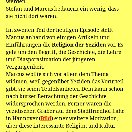
werden.
Stefan und Marcus bedauern ein wenig, dass
sie nicht dort waren.
Im zweiten Teil der heutigen Episode stellt
Marcus anhand von einigen Artikeln und
Einführungen die
Religion der Yeziden
vor. Es
geht um den Begriff, die Geschichte, die Lehre
und Diasporasituation der jüngeren
Vergangenheit.
Marcus wollte sich vor allem dem Thema
widmen, weil gegenüber Yeziden das Vorurteil
gibt, sie seien Teufelsanbeter. Dem kann schon
nach kurzer Betrachtung der Geschichte
widersprochen werden. Ferner waren die
yezidischen Gräber auf dem Stadtfriedhof Lahe
in Hannover (
Bild
) einer weitere Motivation,
über diese interessante Religion und Kultur