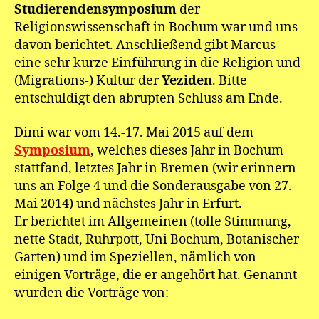
Studierendensymposium
der
Religionswissenschaft in Bochum war und uns
davon berichtet. Anschließend gibt Marcus
eine sehr kurze Einführung in die Religion und
(Migrations-) Kultur der
Yeziden
. Bitte
entschuldigt den abrupten Schluss am Ende.
Dimi war vom 14.-17. Mai 2015 auf dem
Symposium
, welches dieses Jahr in Bochum
stattfand, letztes Jahr in Bremen (wir erinnern
uns an Folge 4 und die Sonderausgabe von 27.
Mai 2014) und nächstes Jahr in Erfurt.
Er berichtet im Allgemeinen (tolle Stimmung,
nette Stadt, Ruhrpott, Uni Bochum, Botanischer
Garten) und im Speziellen, nämlich von
einigen Vorträge, die er angehört hat. Genannt
wurden die Vorträge von: