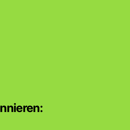
nnieren: