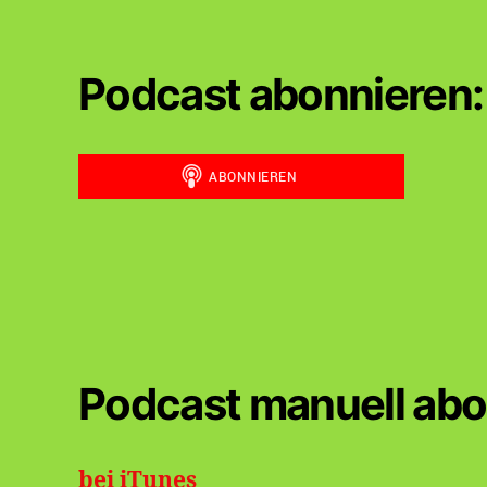
Beiträge
Podcast abonnieren:
Podcast manuell abo
bei iTunes