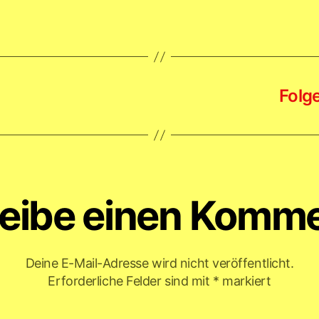
Folg
eibe einen Komm
Deine E-Mail-Adresse wird nicht veröffentlicht.
Erforderliche Felder sind mit
*
markiert