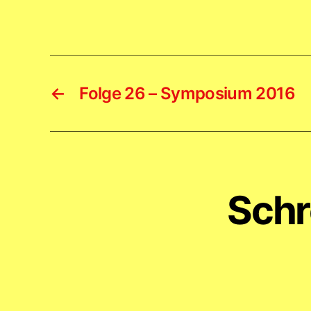
←
Folge 26 – Symposium 2016
Schr